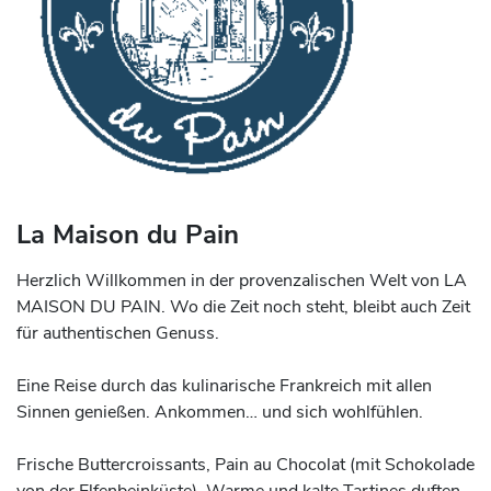
La Maison du Pain
Herzlich Willkommen in der provenzalischen Welt von LA
MAISON DU PAIN. Wo die Zeit noch steht, bleibt auch Zeit
für authentischen Genuss.
Eine Reise durch das kulinarische Frankreich mit allen
Sinnen genießen. Ankommen… und sich wohlfühlen.
Frische Buttercroissants, Pain au Chocolat (mit Schokolade