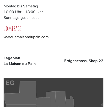
Montag bis Samstag
10:00 Uhr - 18:00 Uhr
Sonntags geschlossen
Homepage
www.lamaisondupain.com
Lageplan
Erdgeschoss, Shop 22
La Maison du Pain